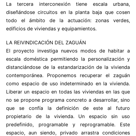
La tercera interconexión tiene escala urbana,
diseñándose circuitos en la planta baja que cosen
todo el ámbito de la actuación: zonas verdes,
edificios de viviendas y equipamientos.
LA REIVINDICACIÓN DEL ZAGUÁN
El proyecto investiga nuevos modos de habitar a
escala doméstica permitiendo la personalización y
distanciándose de la estandarización de la vivienda
contemporánea. Proponemos recuperar el zaguán
como espacio de uso indeterminado en la vivienda.
Liberar un espacio en todas las viviendas en las que
no se propone programa concreto a desarrollar, sino
que se confía la definición de este al futuro
propietario de la vivienda. Un espacio sin uso
predefinido, programable y reprogramable. Este
espacio, aun siendo, privado arrastra condiciones