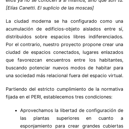
[Elías Canetti. El suplicio de las moscas]
La ciudad moderna se ha configurado como una
acumulación de edificios-objeto aislados entre sí,
distribuidos sobre espacios libres indiferenciados.
Por el contrario, nuestro proyecto propone crear una
ciudad de espacios conectados, lugares enlazados
que favorezcan encuentros entre los habitantes,
buscando potenciar nuevos modos de habitar para
una sociedad más relacional fuera del espacio virtual.
Partiendo del estricto cumplimiento de la normativa
fijada en el PERI, establecemos tres condiciones:
Aprovechamos la libertad de configuración de
las plantas superiores en cuanto a
esponjamiento para crear grandes cubiertas