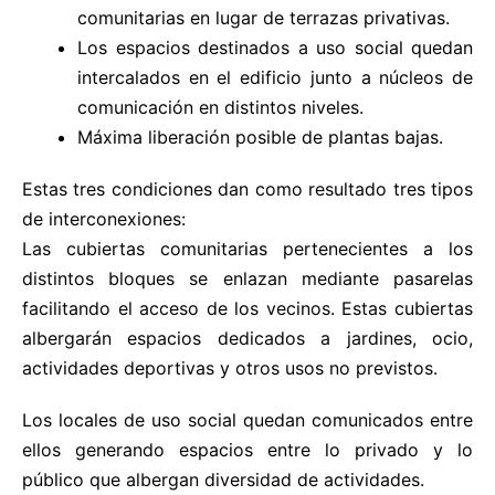
comunitarias en lugar de terrazas privativas.
Los espacios destinados a uso social quedan
intercalados en el edificio junto a núcleos de
comunicación en distintos niveles.
Máxima liberación posible de plantas bajas.
Estas tres condiciones dan como resultado tres tipos
de interconexiones:
Las cubiertas comunitarias pertenecientes a los
distintos bloques se enlazan mediante pasarelas
facilitando el acceso de los vecinos. Estas cubiertas
albergarán espacios dedicados a jardines, ocio,
actividades deportivas y otros usos no previstos.
Los locales de uso social quedan comunicados entre
ellos generando espacios entre lo privado y lo
público que albergan diversidad de actividades.